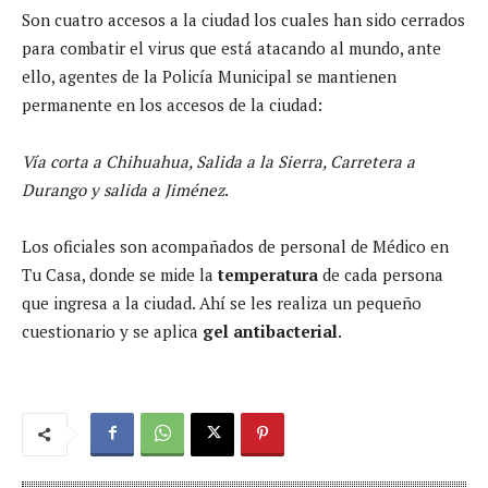
Son cuatro accesos a la ciudad los cuales han sido cerrados
para combatir el virus que está atacando al mundo, ante
ello, agentes de la Policía Municipal se mantienen
permanente en los accesos de la ciudad:
Vía corta a Chihuahua, Salida a la Sierra, Carretera a
Durango y salida a Jiménez
.
Los oficiales son acompañados de personal de Médico en
Tu Casa, donde se mide la
temperatura
de cada persona
que ingresa a la ciudad. Ahí se les realiza un pequeño
cuestionario y se aplica
gel antibacterial
.