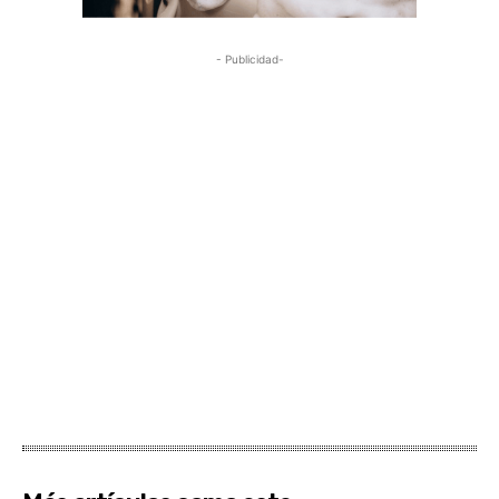
- Publicidad-