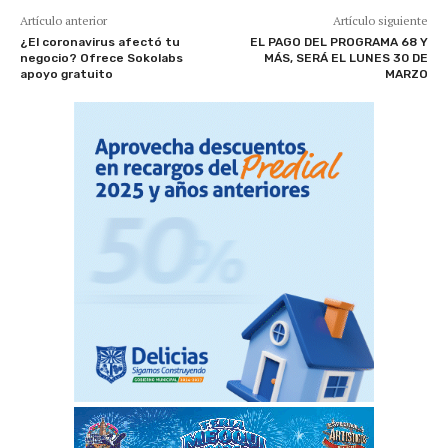
Artículo anterior
Artículo siguiente
¿El coronavirus afectó tu
EL PAGO DEL PROGRAMA 68 Y
negocio? Ofrece Sokolabs
MÁS, SERÁ EL LUNES 30 DE
apoyo gratuito
MARZO