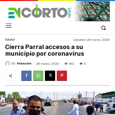
Updated:
28 marzo, 2020
Estatal
Cierra Parral accesos a su
municipio por coronavirus
By
Redacción
542
28 marzo, 2020
0