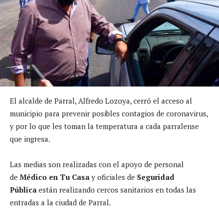
El alcalde de Parral, Alfredo Lozoya, cerró el acceso al
municipio para prevenir posibles contagios de coronavirus,
y por lo que les toman la temperatura a cada parralense
que ingresa.
Las medias son realizadas con el apoyo de personal
de
Médico en Tu Casa
y oficiales de
Seguridad
Pública
están realizando cercos sanitarios en todas las
entradas a la ciudad de Parral.