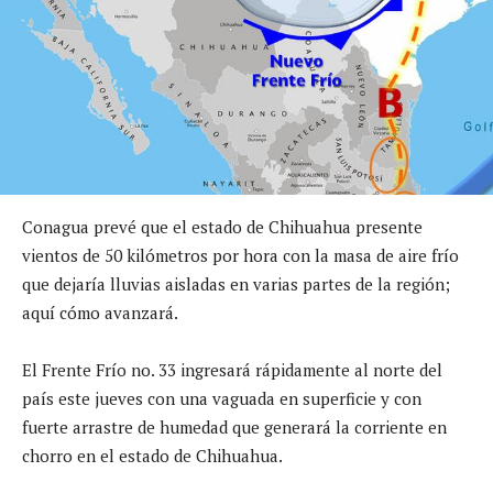
Conagua prevé que el estado de Chihuahua presente
vientos de 50 kilómetros por hora con la masa de aire frío
que dejaría lluvias aisladas en varias partes de la región;
aquí cómo avanzará.
El Frente Frío no. 33 ingresará rápidamente al norte del
país este jueves con una vaguada en superficie y con
fuerte arrastre de humedad que generará la corriente en
chorro en el estado de Chihuahua.