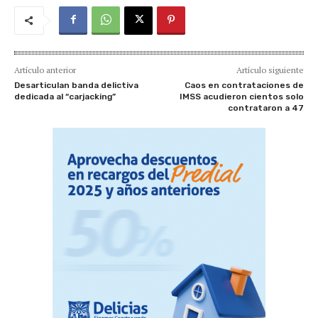
Artículo anterior
Artículo siguiente
Desarticulan banda delictiva
Caos en contrataciones de
dedicada al “carjacking”
IMSS acudieron cientos solo
contrataron a 47