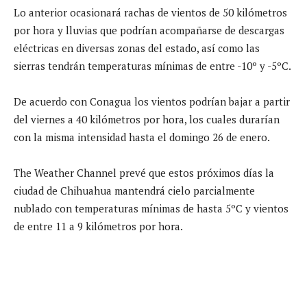
Lo anterior ocasionará rachas de vientos de 50 kilómetros
por hora y lluvias que podrían acompañarse de descargas
eléctricas en diversas zonas del estado, así como las
sierras tendrán temperaturas mínimas de entre -10º y -5ºC.
De acuerdo con Conagua los vientos podrían bajar a partir
del viernes a 40 kilómetros por hora, los cuales durarían
con la misma intensidad hasta el domingo 26 de enero.
The Weather Channel prevé que estos próximos días la
ciudad de Chihuahua mantendrá cielo parcialmente
nublado con temperaturas mínimas de hasta 5ºC y vientos
de entre 11 a 9 kilómetros por hora.