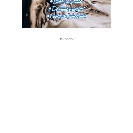
- Publicidad-