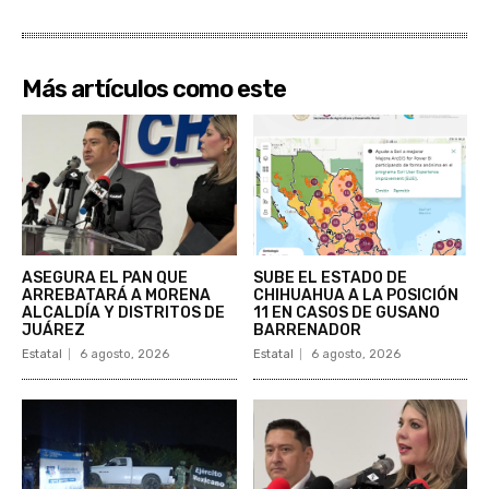
Más artículos como este
ASEGURA EL PAN QUE
SUBE EL ESTADO DE
ARREBATARÁ A MORENA
CHIHUAHUA A LA POSICIÓN
ALCALDÍA Y DISTRITOS DE
11 EN CASOS DE GUSANO
JUÁREZ
BARRENADOR
Estatal
6 agosto, 2026
Estatal
6 agosto, 2026