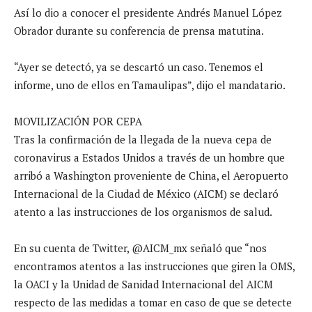
Así lo dio a conocer el presidente Andrés Manuel López
Obrador durante su conferencia de prensa matutina.
“Ayer se detectó, ya se descartó un caso. Tenemos el
informe, uno de ellos en Tamaulipas”, dijo el mandatario.
MOVILIZACIÓN POR CEPA
Tras la confirmación de la llegada de la nueva cepa de
coronavirus a Estados Unidos a través de un hombre que
arribó a Washington proveniente de China, el Aeropuerto
Internacional de la Ciudad de México (AICM) se declaró
atento a las instrucciones de los organismos de salud.
En su cuenta de Twitter, @AICM_mx señaló que “nos
encontramos atentos a las instrucciones que giren la OMS,
la OACI y la Unidad de Sanidad Internacional del AICM
respecto de las medidas a tomar en caso de que se detecte