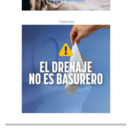
- Publicidad-