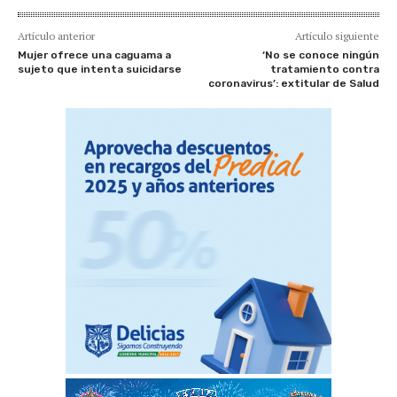
Artículo anterior
Artículo siguiente
Mujer ofrece una caguama a
‘No se conoce ningún
sujeto que intenta suicidarse
tratamiento contra
coronavirus’: extitular de Salud