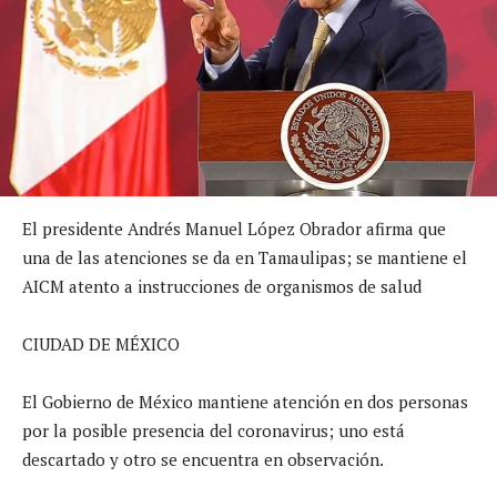
El presidente Andrés Manuel López Obrador afirma que
una de las atenciones se da en Tamaulipas; se mantiene el
AICM atento a instrucciones de organismos de salud
CIUDAD DE MÉXICO
El Gobierno de México mantiene atención en dos personas
por la posible presencia del coronavirus; uno está
descartado y otro se encuentra en observación.