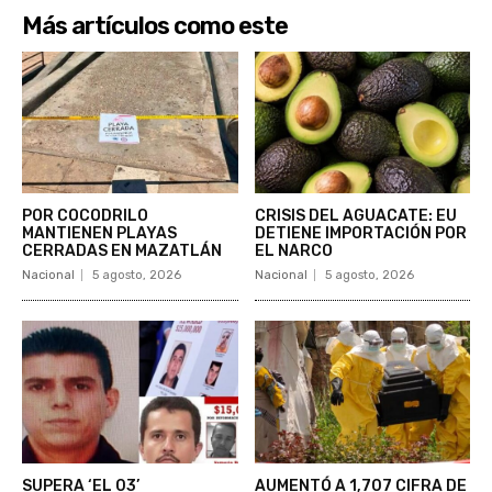
Más artículos como este
POR COCODRILO
CRISIS DEL AGUACATE: EU
MANTIENEN PLAYAS
DETIENE IMPORTACIÓN POR
CERRADAS EN MAZATLÁN
EL NARCO
Nacional
5 agosto, 2026
Nacional
5 agosto, 2026
SUPERA ‘EL 03’
AUMENTÓ A 1,707 CIFRA DE