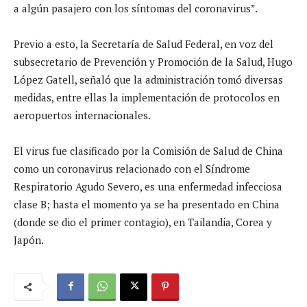
a algún pasajero con los síntomas del coronavirus”.
Previo a esto, la Secretaría de Salud Federal, en voz del
subsecretario de Prevención y Promoción de la Salud, Hugo
López Gatell, señaló que la administración tomó diversas
medidas, entre ellas la implementación de protocolos en
aeropuertos internacionales.
El virus fue clasificado por la Comisión de Salud de China
como un coronavirus relacionado con el Síndrome
Respiratorio Agudo Severo, es una enfermedad infecciosa
clase B; hasta el momento ya se ha presentado en China
(donde se dio el primer contagio), en Tailandia, Corea y
Japón.