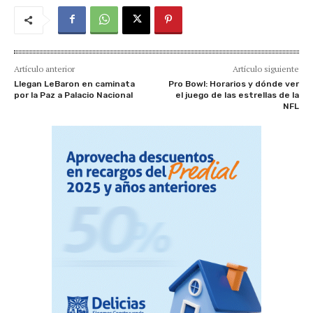
Artículo anterior
Artículo siguiente
Llegan LeBaron en caminata
Pro Bowl: Horarios y dónde ver
por la Paz a Palacio Nacional
el juego de las estrellas de la
NFL