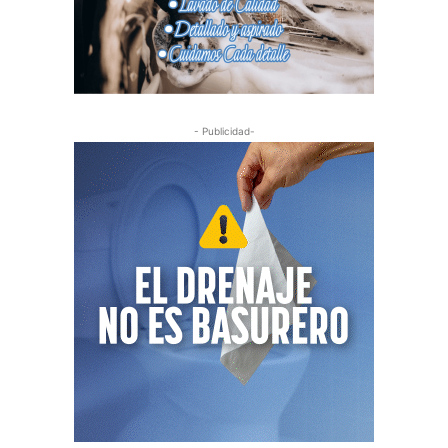
- Publicidad-