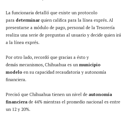
La funcionaria detalló que existe un protocolo
para
determinar
quien califica para la línea exprés. Al
presentarse a módulo de pago, personal de la Tesorería
realiza una serie de preguntas al usuario y decide quien irá
a la línea exprés.
Por otro lado, recordó que gracias a ésto y
demás mecanismos, Chihuahua es un
municipio
modelo
en su capacidad recaudatoria y autonomía
financiera.
Precisó que Chihuahua tienen un nivel de
autonomía
financiera
de 44% mientras el promedio nacional es entre
un 12 y 20%.