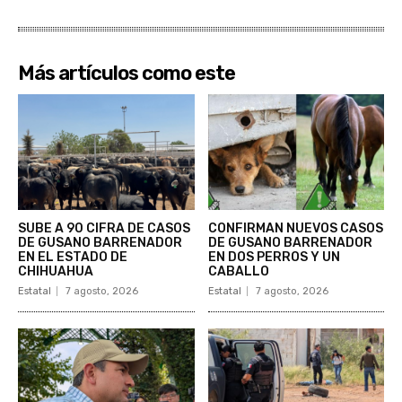
Más artículos como este
SUBE A 90 CIFRA DE CASOS
CONFIRMAN NUEVOS CASOS
DE GUSANO BARRENADOR
DE GUSANO BARRENADOR
EN EL ESTADO DE
EN DOS PERROS Y UN
CHIHUAHUA
CABALLO
Estatal
7 agosto, 2026
Estatal
7 agosto, 2026