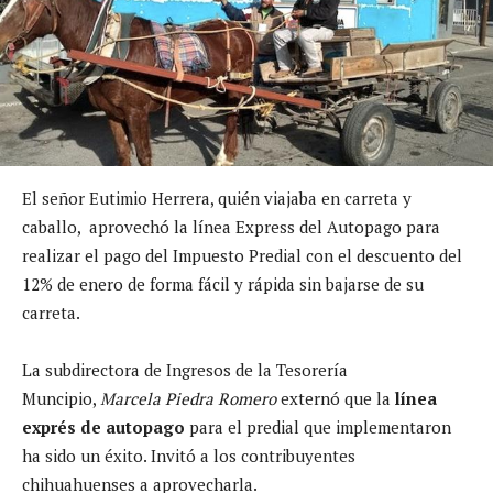
El señor Eutimio Herrera, quién viajaba en carreta y
caballo, aprovechó la línea Express del Autopago para
realizar el pago del Impuesto Predial con el descuento del
12% de enero de forma fácil y rápida sin bajarse de su
carreta.
La subdirectora de Ingresos de la Tesorería
Muncipio,
Marcela Piedra Romero
externó que la
línea
exprés de autopago
para el predial que implementaron
ha sido un éxito. Invitó a los contribuyentes
chihuahuenses a aprovecharla.