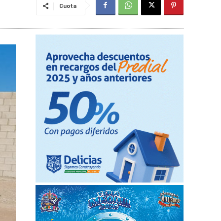
Cuota