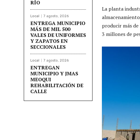
RÍO
La planta indust
almacenamiento, 
Local
7 agosto, 2026
ENTREGA MUNICIPIO
producir más de 
MÁS DE MIL 500
3 millones de pe
VALES DE UNIFORMES
Y ZAPATOS EN
SECCIONALES
Local
7 agosto, 2026
ENTREGAN
MUNICIPIO Y JMAS
MEOQUI
REHABILITACIÓN DE
CALLE