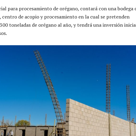
rial para procesamiento de orégano, contará con una bodega 
centro de acopio y procesamiento en la cual se pretenden
300 toneladas de orégano al año, y tendrá una inversión inicia
sos.