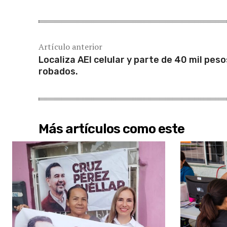
Artículo anterior
Localiza AEI celular y parte de 40 mil peso
robados.
Más artículos como este