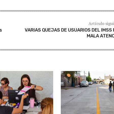
Artículo sigu
s
VARIAS QUEJAS DE USUARIOS DEL IMSS
MALA ATENC