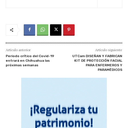
Artículo anterior
Artículo siguiente
Periodo crítico del Covid-19
UTCam DISEÑAN Y FABRICAN
entrará en Chihuahua las
KIT DE PROTECCIÓN FACIAL
próximas semanas
PARA ENFERMEROS Y
PARAMÉDICOS