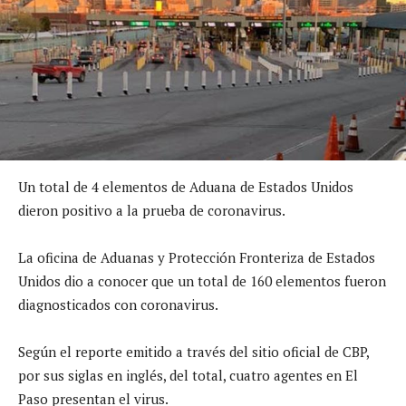
Un total de 4 elementos de Aduana de Estados Unidos
dieron positivo a la prueba de coronavirus.
La oficina de Aduanas y Protección Fronteriza de Estados
Unidos dio a conocer que un total de 160 elementos fueron
diagnosticados con coronavirus.
Según el reporte emitido a través del sitio oficial de CBP,
por sus siglas en inglés, del total, cuatro agentes en El
Paso presentan el virus.