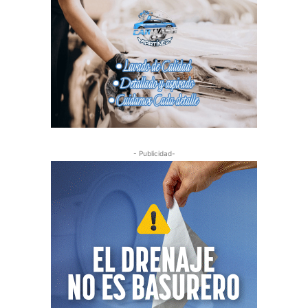
- Publicidad-