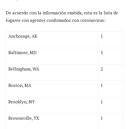
De acuerdo con la información emitida, esta es la lista de
lugares con agentes confirmados con coronavirus:
Anchorage, AK
1
Baltimore, MD
3
Bellingham, WA
2
Boston, MA
1
Brooklyn, NY
1
Brownsville, TX
1