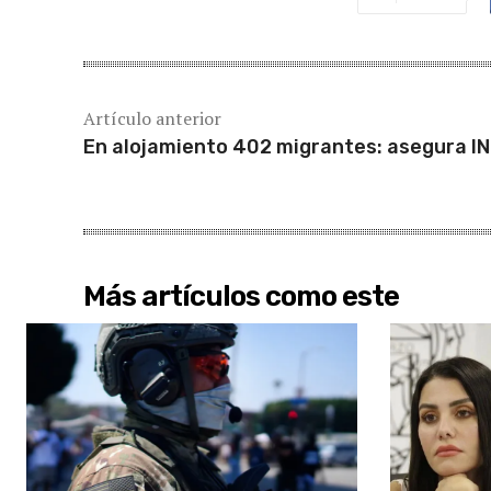
Artículo anterior
En alojamiento 402 migrantes: asegura I
Más artículos como este