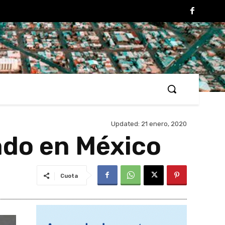
Updated:
21 enero, 2020
ado en México
Cuota